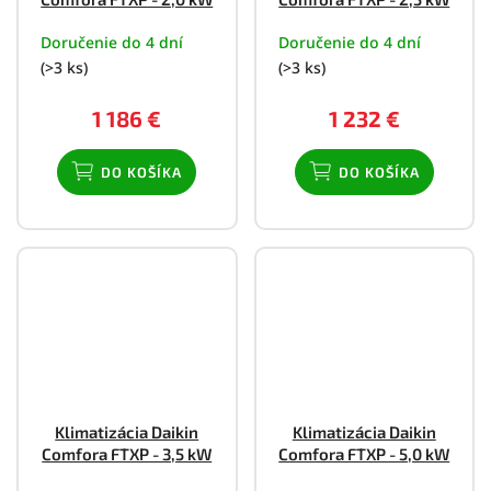
Doručenie do 4 dní
Doručenie do 4 dní
(>3 ks)
(>3 ks)
1 186 €
1 232 €
DO KOŠÍKA
DO KOŠÍKA
Klimatizácia Daikin
Klimatizácia Daikin
Comfora FTXP - 3,5 kW
Comfora FTXP - 5,0 kW