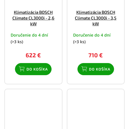
Klimatizácia BOSCH
Klimatizácia BOSCH
Climate CL3000i - 2,6
Climate CL3000i - 3,5
kW
kW
Doručenie do 4 dní
Doručenie do 4 dní
(>3 ks)
(>3 ks)
622 €
710 €
DO KOŠÍKA
DO KOŠÍKA