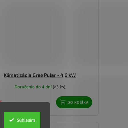
Klimatizácia Gree Pular - 4,6 kW
Doručenie do 4 dní
(>3 ks)
€
DO KOŠÍKA
Súhlasím