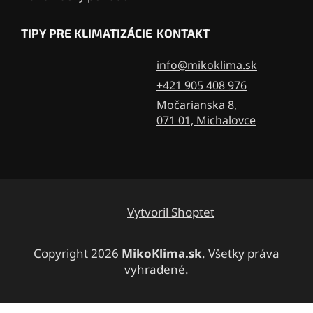
TIPY PRE KLIMATIZÁCIE
KONTAKT
info@mikoklima.sk
+421 905 408 976
Močarianska 8,
071 01, Michalovce
Vytvoril Shoptet
Copyright 2026
MikoKlima.sk
. Všetky práva
vyhradené.