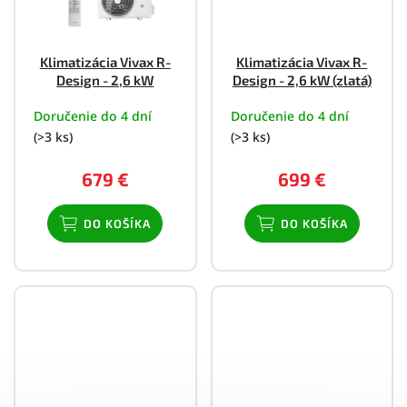
Klimatizácia Vivax R-
Klimatizácia Vivax R-
Design - 2,6 kW
Design - 2,6 kW (zlatá)
Doručenie do 4 dní
Doručenie do 4 dní
(>3 ks)
(>3 ks)
679 €
699 €
DO KOŠÍKA
DO KOŠÍKA