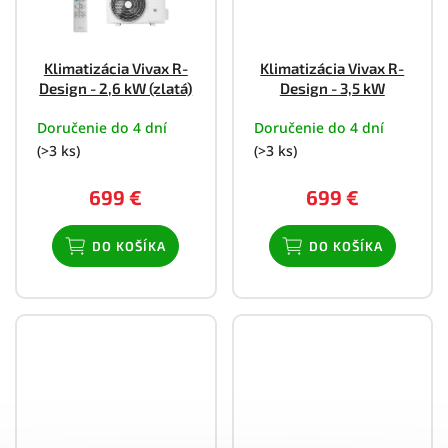
Klimatizácia Vivax R-
Klimatizácia Vivax R-
Design - 2,6 kW (zlatá)
Design - 3,5 kW
Doručenie do 4 dní
Doručenie do 4 dní
(>3 ks)
(>3 ks)
699 €
699 €
DO KOŠÍKA
DO KOŠÍKA