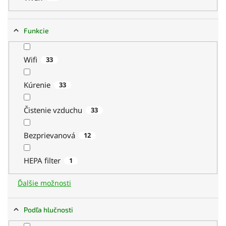
Funkcie
Wifi
33
Kúrenie
33
Čistenie vzduchu
33
Bezprievanová
12
HEPA filter
1
Ďalšie možnosti
Podľa hlučnosti