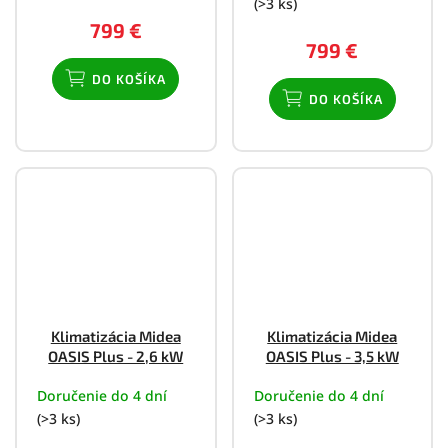
(>3 ks)
799 €
799 €
DO KOŠÍKA
DO KOŠÍKA
Klimatizácia Midea
Klimatizácia Midea
OASIS Plus - 2,6 kW
OASIS Plus - 3,5 kW
Doručenie do 4 dní
Doručenie do 4 dní
(>3 ks)
(>3 ks)