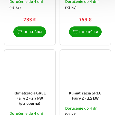
Doručenie do 4 dní
Doručenie do 4 dní
(>3 ks)
(>3 ks)
733 €
759 €
DO KOŠÍKA
DO KOŠÍKA
Klimatizácia GREE
Klimatizácia GREE
Fairy 2 - 2,7 kW
Fairy 2 - 3,5 kW
(strieborná)
Doručenie do 4 dní
Doručenie do 4 dní
(>3 ks)