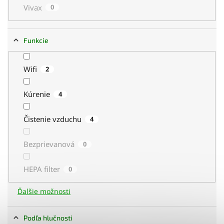
Vivax
0
Funkcie
Wifi
2
Kúrenie
4
Čistenie vzduchu
4
Bezprievanová
0
HEPA filter
0
Ďalšie možnosti
Podľa hlučnosti