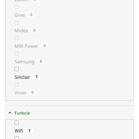
Gree
0
Midea
0
MW Power
0
Samsung
0
Sinclair
7
Vivax
0
Funkcie
Wifi
7