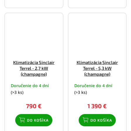
Klimatizácia Sinclair
Klimatizácia Sinclair
Terrel - 2,7 kW
Terrel - 5,3 kW
(champagne)
(champagne)
Doručenie do 4 dní
Doručenie do 4 dní
(>3 ks)
(>3 ks)
790 €
1 390 €
DO KOŠÍKA
DO KOŠÍKA