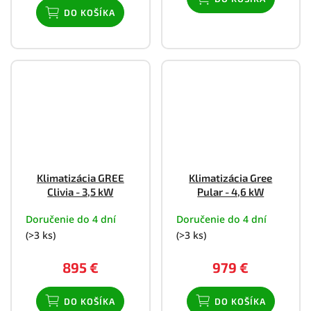
DO KOŠÍKA
Klimatizácia GREE
Klimatizácia Gree
Clivia - 3,5 kW
Pular - 4,6 kW
Doručenie do 4 dní
Doručenie do 4 dní
(>3 ks)
(>3 ks)
895 €
979 €
DO KOŠÍKA
DO KOŠÍKA