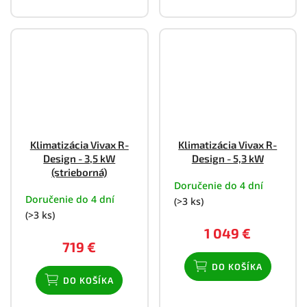
Klimatizácia Vivax R-
Klimatizácia Vivax R-
Design - 3,5 kW
Design - 5,3 kW
(strieborná)
Doručenie do 4 dní
Doručenie do 4 dní
(>3 ks)
(>3 ks)
1 049 €
719 €
DO KOŠÍKA
DO KOŠÍKA