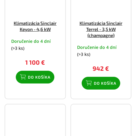
Klimatizácia Sinclair
Klimatizácia Sinclair
Keyon - 4,6 kW
Terrel - 3,5 kW
(champagne)
Doručenie do 4 dní
Doručenie do 4 dní
(>3 ks)
(>3 ks)
1 100 €
942 €
DO KOŠÍKA
DO KOŠÍKA