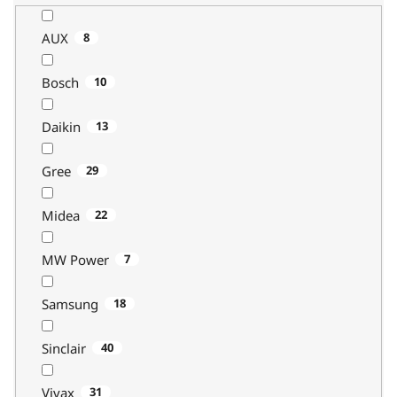
AUX
8
Bosch
10
Daikin
13
Gree
29
Midea
22
MW Power
7
Samsung
18
Sinclair
40
Vivax
31