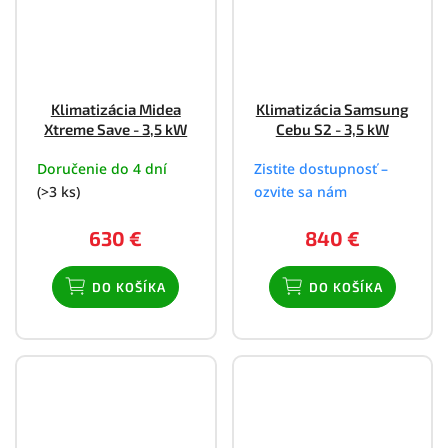
Klimatizácia Midea
Klimatizácia Samsung
Xtreme Save - 3,5 kW
Cebu S2 - 3,5 kW
Doručenie do 4 dní
Zistite dostupnosť –
(>3 ks)
ozvite sa nám
630 €
840 €
DO KOŠÍKA
DO KOŠÍKA