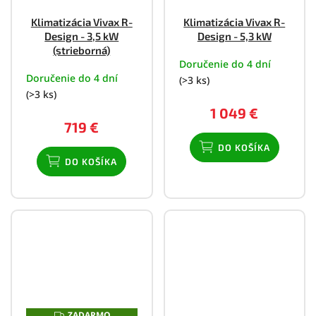
Klimatizácia Vivax R-
Klimatizácia Vivax R-
Design - 3,5 kW
Design - 5,3 kW
(strieborná)
Doručenie do 4 dní
Doručenie do 4 dní
(>3 ks)
(>3 ks)
1 049 €
719 €
DO KOŠÍKA
DO KOŠÍKA
ZADARMO
Z