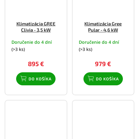
Klimatizácia GREE
Klimatizácia Gree
Clivia - 3,5 kW
Pular - 4,6 kW
Doručenie do 4 dní
Doručenie do 4 dní
(>3 ks)
(>3 ks)
895 €
979 €
DO KOŠÍKA
DO KOŠÍKA