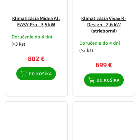
Klimatizácia Midea All
Klimatizácia Vivax R-
EASY Pro - 3,5 kW
Design - 2,6 kW
(strieborná)
Doručenie do 4 dní
Doručenie do 4 dní
(>3 ks)
(>3 ks)
802 €
699 €
DO KOŠÍKA
DO KOŠÍKA