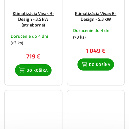
Klimatizácia Vivax R-
Klimatizácia Vivax R-
Design - 3,5 kW
Design - 5,3 kW
(strieborná)
Doručenie do 4 dní
Doručenie do 4 dní
(>3 ks)
(>3 ks)
1 049 €
719 €
DO KOŠÍKA
DO KOŠÍKA