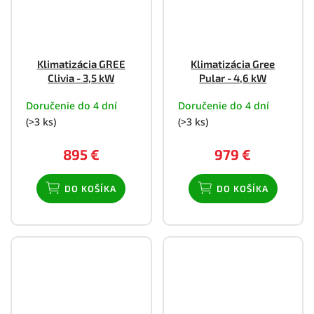
Klimatizácia GREE
Klimatizácia Gree
Clivia - 3,5 kW
Pular - 4,6 kW
Doručenie do 4 dní
Doručenie do 4 dní
(>3 ks)
(>3 ks)
895 €
979 €
DO KOŠÍKA
DO KOŠÍKA