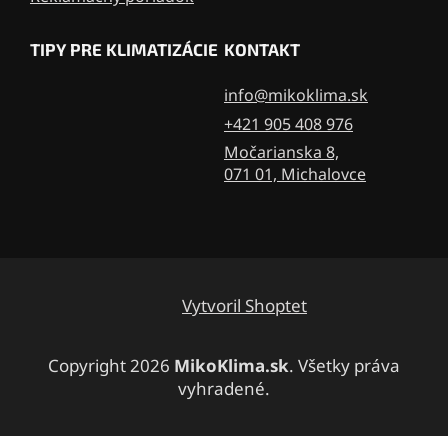
TIPY PRE KLIMATIZÁCIE
KONTAKT
info@mikoklima.sk
+421 905 408 976
Močarianska 8,
071 01, Michalovce
Vytvoril Shoptet
Copyright 2026
MikoKlima.sk
. Všetky práva
vyhradené.