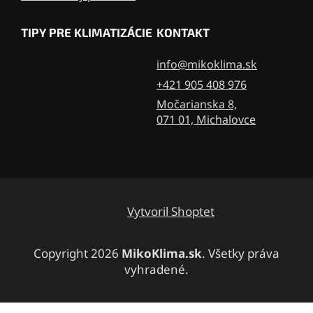
TIPY PRE KLIMATIZÁCIE
KONTAKT
info@mikoklima.sk
+421 905 408 976
Močarianska 8,
071 01, Michalovce
Vytvoril Shoptet
Copyright 2026
MikoKlima.sk
. Všetky práva
vyhradené.